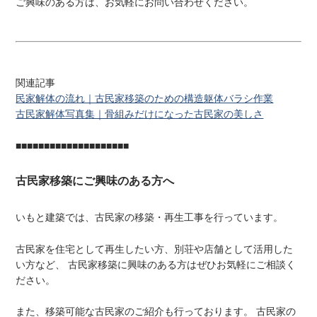
ご興味のある方は、お気軽にお問い合わせください。
関連記事
民家解体の流れ｜古民家移築のための構造躯体バラシ作業
古民家解体写真集｜骨組みだけになった古民家の美しさ
■■■■■■■■■■■■■■■■■■■■
古民家移築にご興味のある方へ
いもと建築では、古民家の移築・再生工事を行っています。
古民家を住宅として再生したい方、別荘や店舗として活用した
い方など、 古民家移築に興味のある方はぜひお気軽にご相談く
ださい。
また、移築可能な古民家のご紹介も行っております。 古民家の