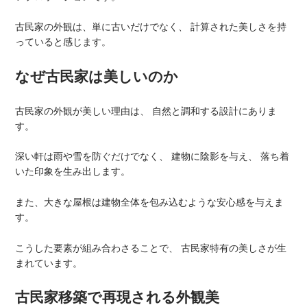
古民家の外観は、単に古いだけでなく、 計算された美しさを持
っていると感じます。
なぜ古民家は美しいのか
古民家の外観が美しい理由は、 自然と調和する設計にありま
す。
深い軒は雨や雪を防ぐだけでなく、 建物に陰影を与え、 落ち着
いた印象を生み出します。
また、大きな屋根は建物全体を包み込むような安心感を与えま
す。
こうした要素が組み合わさることで、 古民家特有の美しさが生
まれています。
古民家移築で再現される外観美