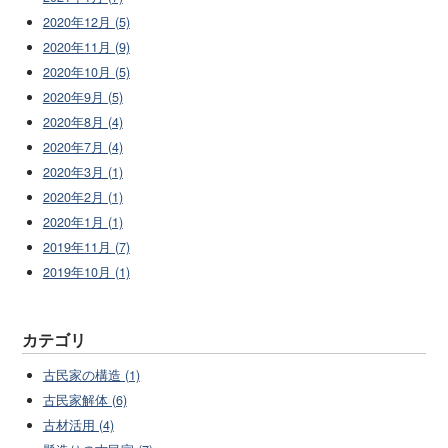
2020年12月 (5)
2020年11月 (9)
2020年10月 (5)
2020年9月 (5)
2020年8月 (4)
2020年7月 (4)
2020年3月 (1)
2020年2月 (1)
2020年1月 (1)
2019年11月 (7)
2019年10月 (1)
カテゴリ
古民家の構造 (1)
古民家解体 (6)
古材活用 (4)