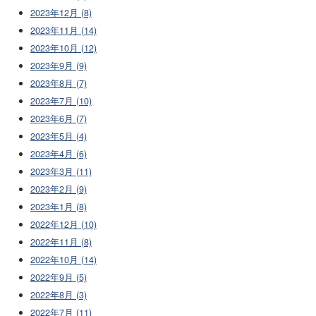
2023年12月 (8)
2023年11月 (14)
2023年10月 (12)
2023年9月 (9)
2023年8月 (7)
2023年7月 (10)
2023年6月 (7)
2023年5月 (4)
2023年4月 (6)
2023年3月 (11)
2023年2月 (9)
2023年1月 (8)
2022年12月 (10)
2022年11月 (8)
2022年10月 (14)
2022年9月 (5)
2022年8月 (3)
2022年7月 (11)