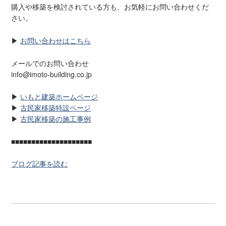
購入や移築を検討されている方も、お気軽にお問い合わせくだ
さい。
▶
お問い合わせはこちら
メールでのお問い合わせ
info@imoto-building.co.jp
▶
いもと建築ホームページ
▶
古民家移築特設ページ
▶
古民家移築の施工事例
■■■■■■■■■■■■■■■■■■■■
ブログ記事を読む