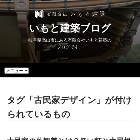
いもと建築ブログ
岐阜県高山市にある有限会社いもと建築の
ブログです。
タグ「古民家デザイン」が付け
られているもの