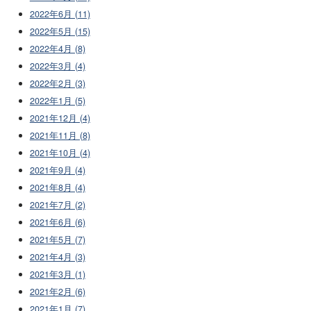
2022年6月 (11)
2022年5月 (15)
2022年4月 (8)
2022年3月 (4)
2022年2月 (3)
2022年1月 (5)
2021年12月 (4)
2021年11月 (8)
2021年10月 (4)
2021年9月 (4)
2021年8月 (4)
2021年7月 (2)
2021年6月 (6)
2021年5月 (7)
2021年4月 (3)
2021年3月 (1)
2021年2月 (6)
2021年1月 (7)