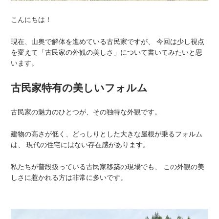
こんにちは！
現在、山奥で解体を進めている古民家ですが、 今回は少し視点
を変えて「古民家の外観の美しさ」について書いてみたいと思
います。
古民家特有の美しいフォルム
古民家の魅力のひとつが、その独特な外観です。
建物の高さが低く、どっしりとした大きな屋根が乗るフォルム
は、 現代の住宅にはない存在感があります。
私たちが普段扱っている古民家移築の現場でも、 この外観の美
しさに惹かれる方は非常に多いです。