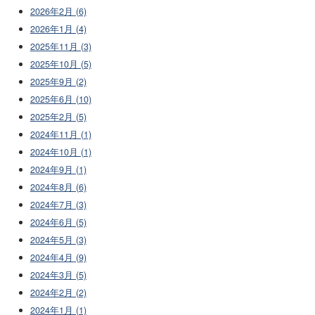
2026年2月 (6)
2026年1月 (4)
2025年11月 (3)
2025年10月 (5)
2025年9月 (2)
2025年6月 (10)
2025年2月 (5)
2024年11月 (1)
2024年10月 (1)
2024年9月 (1)
2024年8月 (6)
2024年7月 (3)
2024年6月 (5)
2024年5月 (3)
2024年4月 (9)
2024年3月 (5)
2024年2月 (2)
2024年1月 (1)