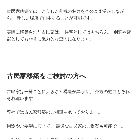
古民家移築では、こうした外観の魅力をそのまま活かしなが
ら、 新しい場所で再生することが可能です。
実際に移築された古民家は、 住宅としてはもちろん、 別荘や店
舗としても非常に魅力的な空間になります。
古民家移築をご検討の方へ
古民家は一棟ごとに大きさや構造が異なり、 外観の魅力もそれ
ぞれ違います。
弊社では古民家移築のご相談を承っております。
用途やご要望に応じて、 最適な古民家のご提案も可能です。