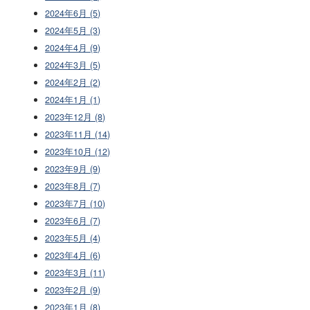
2024年6月 (5)
2024年5月 (3)
2024年4月 (9)
2024年3月 (5)
2024年2月 (2)
2024年1月 (1)
2023年12月 (8)
2023年11月 (14)
2023年10月 (12)
2023年9月 (9)
2023年8月 (7)
2023年7月 (10)
2023年6月 (7)
2023年5月 (4)
2023年4月 (6)
2023年3月 (11)
2023年2月 (9)
2023年1月 (8)