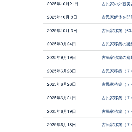
2025年10月21日
古民家の外観美
2025年10月 8日
古民家解体を開
2025年10月 3日
古民家移築（6
2025年9月24日
古民家移築の梁
2025年9月19日
古民家移築の建
2025年6月28日
古民家移築（７
2025年6月26日
古民家移築（７
2025年6月21日
古民家移築（７
2025年6月19日
古民家移築（７
2025年6月18日
古民家移築（７