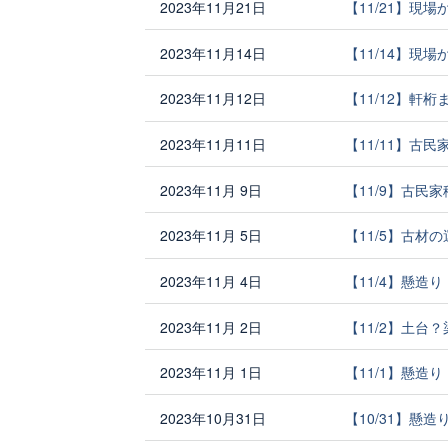
2023年11月21日
【11/21】現
2023年11月14日
【11/14】現
2023年11月12日
【11/12】軒
2023年11月11日
【11/11】古
2023年11月 9日
【11/9】古民
2023年11月 5日
【11/5】古材
2023年11月 4日
【11/4】懸造
2023年11月 2日
【11/2】土台
2023年11月 1日
【11/1】懸造
2023年10月31日
【10/31】懸