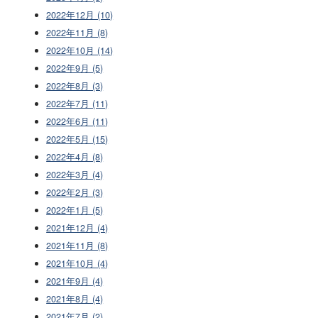
2022年12月 (10)
2022年11月 (8)
2022年10月 (14)
2022年9月 (5)
2022年8月 (3)
2022年7月 (11)
2022年6月 (11)
2022年5月 (15)
2022年4月 (8)
2022年3月 (4)
2022年2月 (3)
2022年1月 (5)
2021年12月 (4)
2021年11月 (8)
2021年10月 (4)
2021年9月 (4)
2021年8月 (4)
2021年7月 (2)