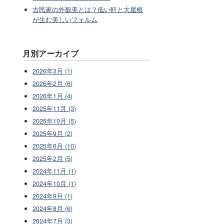
古民家の外観美とは？低い軒と大屋根
が生む美しいフォルム
月別アーカイブ
2026年3月 (1)
2026年2月 (6)
2026年1月 (4)
2025年11月 (3)
2025年10月 (5)
2025年9月 (2)
2025年6月 (10)
2025年2月 (5)
2024年11月 (1)
2024年10月 (1)
2024年9月 (1)
2024年8月 (6)
2024年7月 (3)