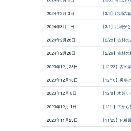
2024年3月 3日
【3/3】現場の
2024年3月 1日
【3/1】足場
2024年2月28日
【2/28】古材
2024年2月26日
【2/26】古材
2023年12月23日
【12/23】古
2023年12月18日
【12/18】暖
2023年12月 8日
【12/8】木製
2023年12月 1日
【12/1】下か
2023年11月23日
【11/23】化