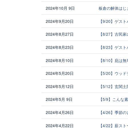
2024年10月 9日
板倉の解体はじ
2024年9月20日
【9/20】ゲ
2024年8月27日
【8/27】古民
2024年8月23日
【8/23】ゲ
2024年8月10日
【8/10】庇は
2024年5月20日
【5/20】ウッ
2024年5月12日
【5/12】玄関
2024年5月 9日
【5/9】こん
2024年4月26日
【4/26】季
2024年4月22日
【4/22】薪ス