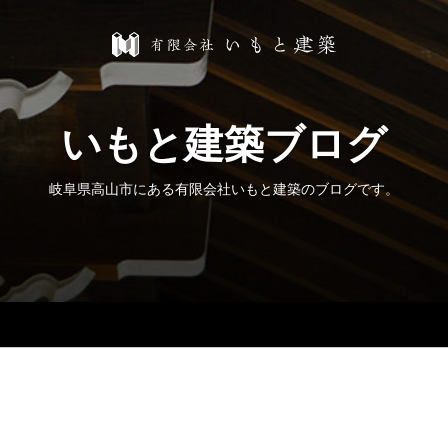
いもと建築ブログ
岐阜県高山市にある有限会社いもと建築のブログです。