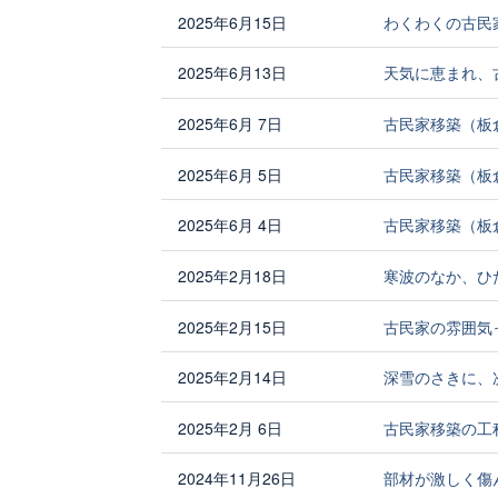
2025年6月15日
わくわくの古民
2025年6月13日
天気に恵まれ、
2025年6月 7日
古民家移築（板
2025年6月 5日
古民家移築（板
2025年6月 4日
古民家移築（板
2025年2月18日
寒波のなか、ひ
2025年2月15日
古民家の雰囲気
2025年2月14日
深雪のさきに、
2025年2月 6日
古民家移築の工
2024年11月26日
部材が激しく傷