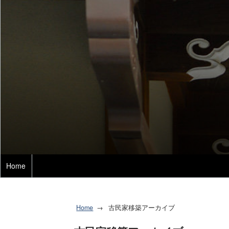
Home
Home
古民家移築アーカイブ