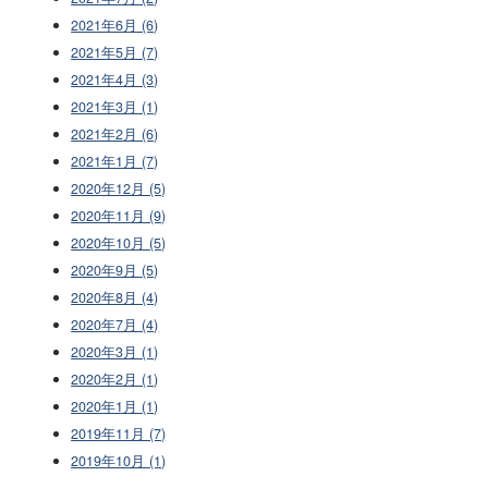
2021年6月 (6)
2021年5月 (7)
2021年4月 (3)
2021年3月 (1)
2021年2月 (6)
2021年1月 (7)
2020年12月 (5)
2020年11月 (9)
2020年10月 (5)
2020年9月 (5)
2020年8月 (4)
2020年7月 (4)
2020年3月 (1)
2020年2月 (1)
2020年1月 (1)
2019年11月 (7)
2019年10月 (1)