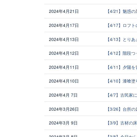
2024年4月21日
【4/21】魅惑
2024年4月17日
【4/17】ロフ
2024年4月13日
【4/13】とり
2024年4月12日
【4/12】階段
2024年4月11日
【4/11】夕陽
2024年4月10日
【4/10】漆喰
2024年4月 7日
【4/7】古民家
2024年3月26日
【3/26】台所
2024年3月 9日
【3/9】古材の
2024年3月 8日
【3/8】今日